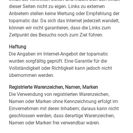
dieser Seiten nicht zu eigen. Links zu externen
Anbietern stellen keine Wertung oder Empfehlung der
topamatic dar. Da sich das Internet jederzeit wandelt,
können wir nicht garantieren, dass die Links zum
Zeitpunkt des Besuchs noch zum Ziel führen.
Haftung
Die Angaben im Internet-Angebot der topamatic
wurden sorgfältig geprüft. Eine Garantie für die
Vollständigkeit oder Richtigkeit kann jedoch nicht
übernommen werden.
Registrierte Warenzeichen, Namen, Marken
Die Verwendung von registrierten Warenzeichen,
Namen oder Marken ohne Kennzeichnung erfolgt im
Einvernehmen mit deren Inhabern; daraus kann nicht
geschlossen werden, dass derartige Warenzeichen,
Namen oder Marken frei verwendbar wären.