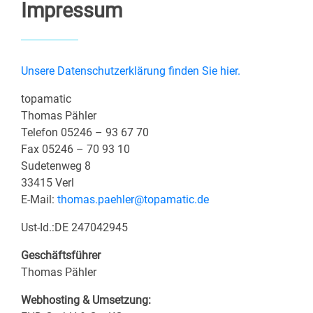
Impressum
Unsere Datenschutzerklärung finden Sie hier.
topamatic
Thomas Pähler
Telefon 05246 – 93 67 70
Fax 05246 – 70 93 10
Sudetenweg 8
33415 Verl
E-Mail:
thomas.paehler@topamatic.de
Ust-Id.:DE 247042945
Geschäftsführer
Thomas Pähler
Webhosting & Umsetzung: