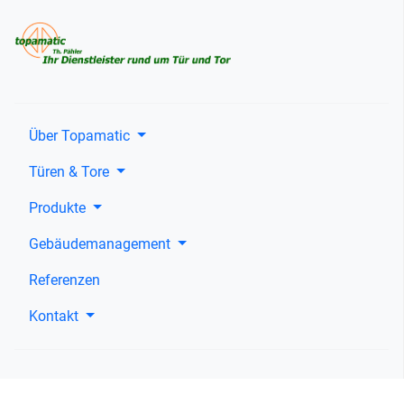
Über Topamatic
Türen & Tore
Produkte
Gebäudemanagement
Referenzen
Kontakt