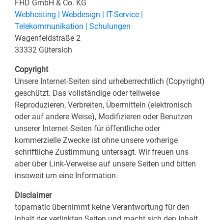
FHD GmbH & Co. KG
Webhosting | Webdesign | IT-Service |
Telekommunikation | Schulungen
Wagenfeldstraße 2
33332 Gütersloh
Copyright
Unsere Internet-Seiten sind urheberrechtlich (Copyright)
geschützt. Das vollständige oder teilweise
Reproduzieren, Verbreiten, Übermitteln (elektronisch
oder auf andere Weise), Modifizieren oder Benutzen
unserer Internet-Seiten für öffentliche oder
kommerzielle Zwecke ist ohne unsere vorherige
schriftliche Zustimmung untersagt. Wir freuen uns
aber über Link-Verweise auf unsere Seiten und bitten
insoweit um eine Information.
Disclaimer
topamatic übernimmt keine Verantwortung für den
Inhalt der verlinkten Seiten und macht sich den Inhalt