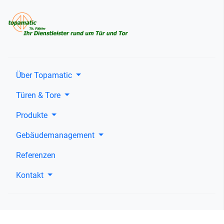
Über Topamatic
Türen & Tore
Produkte
Gebäudemanagement
Referenzen
Kontakt