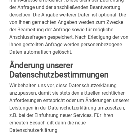
der Anfrage und der anschließenden Beantwortung
derselben. Die Angabe weiterer Daten ist optional. Die
von Ihnen gemachten Angaben werden zum Zwecke
der Bearbeitung der Anfrage sowie für mögliche
Anschlussfragen gespeichert. Nach Erledigung der von
Ihnen gestellten Anfrage werden personenbezogene
Daten automatisch gelöscht.
Änderung unserer
Datenschutzbestimmungen
Wir behalten uns vor, diese Datenschutzerklärung
anzupassen, damit sie stets den aktuellen rechtlichen
Anforderungen entspricht oder um Änderungen unserer
Leistungen in der Datenschutzerklärung umzusetzen,
z.B. bei der Einführung neuer Services. Für Ihren
erneuten Besuch gilt dann die neue
Datenschutzerklärung.