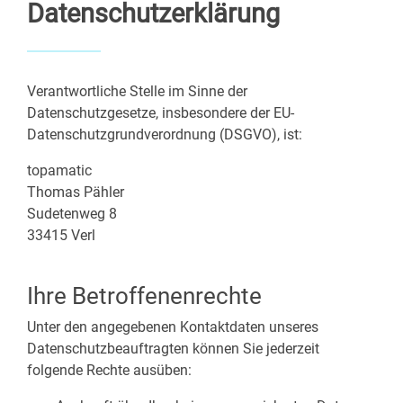
Datenschutzerklärung
Verantwortliche Stelle im Sinne der
Datenschutzgesetze, insbesondere der EU-
Datenschutzgrundverordnung (DSGVO), ist:
topamatic
Thomas Pähler
Sudetenweg 8
33415 Verl
Ihre Betroffenenrechte
Unter den angegebenen Kontaktdaten unseres
Datenschutzbeauftragten können Sie jederzeit
folgende Rechte ausüben: