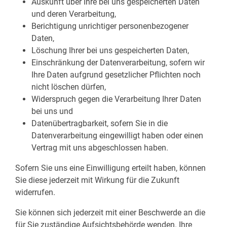
Auskunft über Ihre bei uns gespeicherten Daten
und deren Verarbeitung,
Berichtigung unrichtiger personenbezogener
Daten,
Löschung Ihrer bei uns gespeicherten Daten,
Einschränkung der Datenverarbeitung, sofern wir
Ihre Daten aufgrund gesetzlicher Pflichten noch
nicht löschen dürfen,
Widerspruch gegen die Verarbeitung Ihrer Daten
bei uns und
Datenübertragbarkeit, sofern Sie in die
Datenverarbeitung eingewilligt haben oder einen
Vertrag mit uns abgeschlossen haben.
Sofern Sie uns eine Einwilligung erteilt haben, können
Sie diese jederzeit mit Wirkung für die Zukunft
widerrufen.
Sie können sich jederzeit mit einer Beschwerde an die
für Sie zuständige Aufsichtsbehörde wenden. Ihre