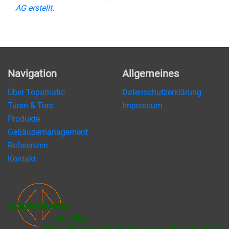
AG erstellt
.
Navigation
Allgemeines
Über Topamatic
Datenschutzerklärung
Türen & Tore
Impressum
Produkte
Gebäudemanagement
Referenzen
Kontakt