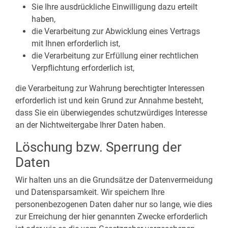
Sie Ihre ausdrückliche Einwilligung dazu erteilt
haben,
die Verarbeitung zur Abwicklung eines Vertrags
mit Ihnen erforderlich ist,
die Verarbeitung zur Erfüllung einer rechtlichen
Verpflichtung erforderlich ist,
die Verarbeitung zur Wahrung berechtigter Interessen
erforderlich ist und kein Grund zur Annahme besteht,
dass Sie ein überwiegendes schutzwürdiges Interesse
an der Nichtweitergabe Ihrer Daten haben.
Löschung bzw. Sperrung der
Daten
Wir halten uns an die Grundsätze der Datenvermeidung
und Datensparsamkeit. Wir speichern Ihre
personenbezogenen Daten daher nur so lange, wie dies
zur Erreichung der hier genannten Zwecke erforderlich