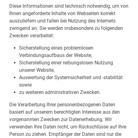
Diese Informationen sind technisch notwendig, um von
Ihnen angeforderte Inhalte von Webseiten korrekt
auszuliefern und fallen bei Nutzung des Internets
zwingend an. Sie werden insbesondere zu folgenden
Zwecken verarbeitet:
Sicherstellung eines problemlosen
Verbindungsaufbaus der Website,
Sicherstellung einer reibungslosen Nutzung
unserer Website,
Auswertung der Systemsicherheit und -stabilität
sowie
zu weiteren administrativen Zwecken.
Die Verarbeitung Ihrer personenbezogenen Daten
basiert auf unserem berechtigten Interesse aus den
vorgenannten Zwecken zur Datenerhebung. Wir
verwenden Ihre Daten nicht, um Rückschlüsse auf Ihre
Person zu ziehen. Empfänger der Daten sind nur die