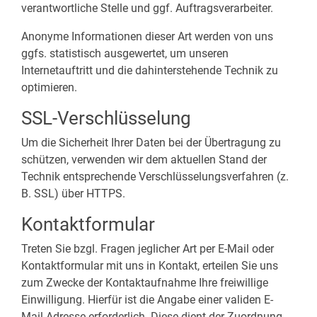
verantwortliche Stelle und ggf. Auftragsverarbeiter.
Anonyme Informationen dieser Art werden von uns
ggfs. statistisch ausgewertet, um unseren
Internetauftritt und die dahinterstehende Technik zu
optimieren.
SSL-Verschlüsselung
Um die Sicherheit Ihrer Daten bei der Übertragung zu
schützen, verwenden wir dem aktuellen Stand der
Technik entsprechende Verschlüsselungsverfahren (z.
B. SSL) über HTTPS.
Kontaktformular
Treten Sie bzgl. Fragen jeglicher Art per E-Mail oder
Kontaktformular mit uns in Kontakt, erteilen Sie uns
zum Zwecke der Kontaktaufnahme Ihre freiwillige
Einwilligung. Hierfür ist die Angabe einer validen E-
Mail-Adresse erforderlich. Diese dient der Zuordnung