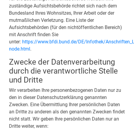
zuständige Aufsichtsbehörde richtet sich nach dem
Bundesland Ihres Wohnsitzes, Ihrer Arbeit oder der
mutmaßlichen Verletzung. Eine Liste der
Aufsichtsbehörden (für den nichtöffentlichen Bereich)
mit Anschrift finden Sie
unter:
https://www.bfdi.bund.de/DE/Infothek/Anschriften_L
node.html
.
Zwecke der Datenverarbeitung
durch die verantwortliche Stelle
und Dritte
Wir verarbeiten Ihre personenbezogenen Daten nur zu
den in dieser Datenschutzerklärung genannten
Zwecken. Eine Übermittlung Ihrer persönlichen Daten
an Dritte zu anderen als den genannten Zwecken findet
nicht statt. Wir geben Ihre persönlichen Daten nur an
Dritte weiter, wenn: