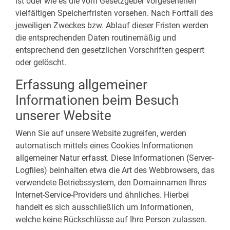
ist oder wie es die vom Gesetzgeber vorgesehenen
vielfältigen Speicherfristen vorsehen. Nach Fortfall des
jeweiligen Zweckes bzw. Ablauf dieser Fristen werden
die entsprechenden Daten routinemäßig und
entsprechend den gesetzlichen Vorschriften gesperrt
oder gelöscht.
Erfassung allgemeiner
Informationen beim Besuch
unserer Website
Wenn Sie auf unsere Website zugreifen, werden
automatisch mittels eines Cookies Informationen
allgemeiner Natur erfasst. Diese Informationen (Server-
Logfiles) beinhalten etwa die Art des Webbrowsers, das
verwendete Betriebssystem, den Domainnamen Ihres
Internet-Service-Providers und ähnliches. Hierbei
handelt es sich ausschließlich um Informationen,
welche keine Rückschlüsse auf Ihre Person zulassen.