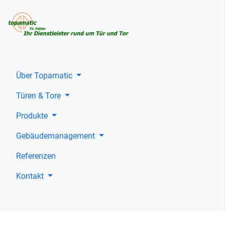
Über Topamatic
Türen & Tore
Produkte
Gebäudemanagement
Referenzen
Kontakt