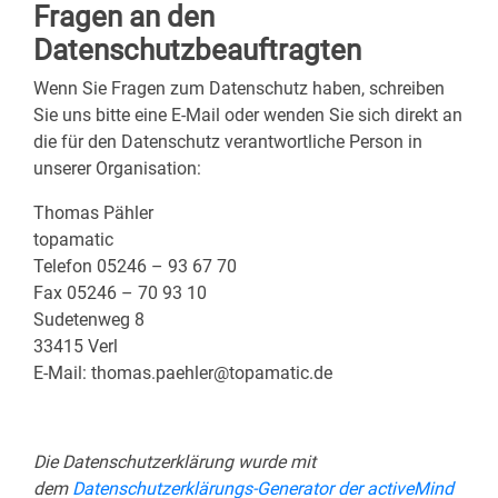
Fragen an den
Datenschutzbeauftragten
Wenn Sie Fragen zum Datenschutz haben, schreiben
Sie uns bitte eine E-Mail oder wenden Sie sich direkt an
die für den Datenschutz verantwortliche Person in
unserer Organisation:
Thomas Pähler
topamatic
Telefon 05246 – 93 67 70
Fax 05246 – 70 93 10
Sudetenweg 8
33415 Verl
E-Mail: thomas.paehler@topamatic.de
Die Datenschutzerklärung wurde mit
dem
Datenschutzerklärungs-Generator der activeMind